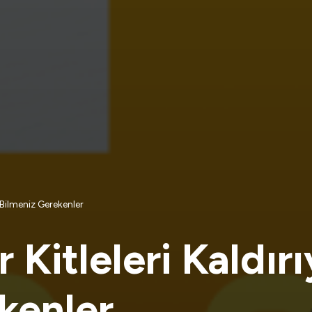
e Bilmeniz Gerekenler
Kitleleri Kaldırı
kenler